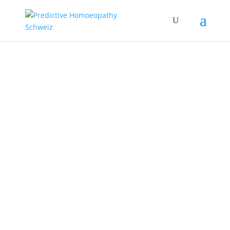
Homöopathie für die Zukunft