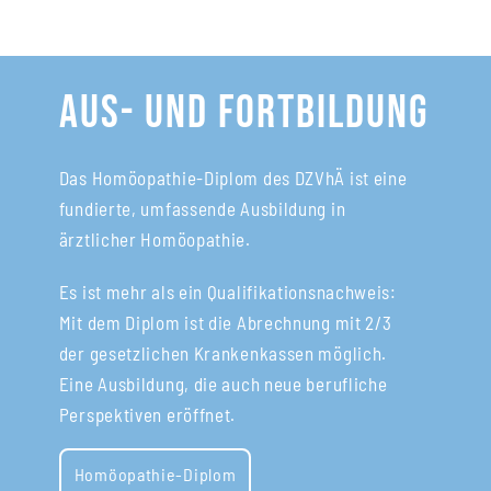
Aus- und Fortbildung
Das Homöopathie-Diplom des DZVhÄ ist eine
fundierte, umfassende Ausbildung in
ärztlicher Homöopathie.
Es ist mehr als ein Qualifikationsnachweis:
Mit dem Diplom ist die Abrechnung mit 2/3
der gesetzlichen Krankenkassen möglich.
Eine Ausbildung, die auch neue berufliche
Perspektiven eröffnet.
Homöopathie-Diplom