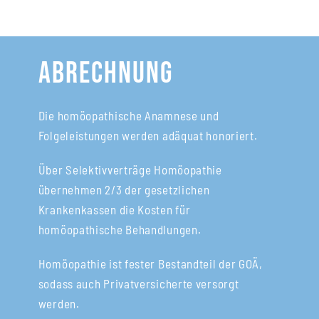
Abrechnung
Die homöopathische Anamnese und
Folgeleistungen werden adäquat honoriert.
Über Selektivverträge Homöopathie
übernehmen 2/3 der gesetzlichen
Krankenkassen die Kosten für
homöopathische Behandlungen.
Homöopathie ist fester Bestandteil der GOÄ,
sodass auch Privatversicherte versorgt
werden.