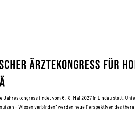
scher Ärztekongress für Ho
Ä
e Jahreskongress findet vom 6.-8. Mai 2027 in Lindau statt. Un
nutzen – Wissen verbinden“ werden neue Perspektiven des thera