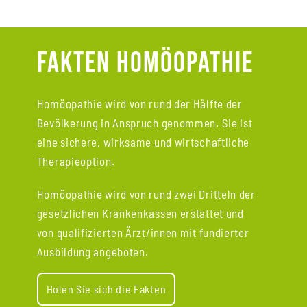
Fakten Homöopathie
Homöopathie wird von rund der Hälfte der
Bevölkerung in Anspruch genommen.
Sie ist
eine sichere, wirksame und wirtschaftliche
Therapieoption.
Homöopathie wird von rund zwei Dritteln der
gesetzlichen Krankenkassen erstattet und
von qualifizierten Ärzt/innen mit fundierter
Ausbildung angeboten.
Holen Sie sich die Fakten