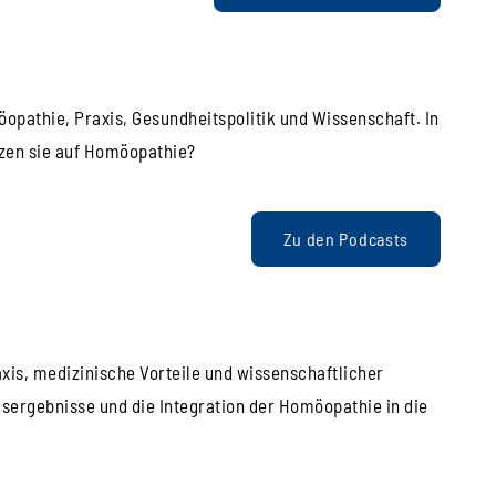
pathie, Praxis, Gesundheitspolitik und Wissenschaft. In
tzen sie auf Homöopathie?
Zu den Podcasts
axis, medizinische Vorteile und wissenschaftlicher
sergebnisse und die Integration der Homöopathie in die