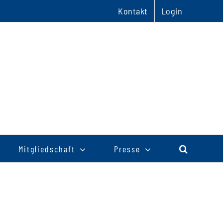
Kontakt
Login
Mitgliedschaft
Presse