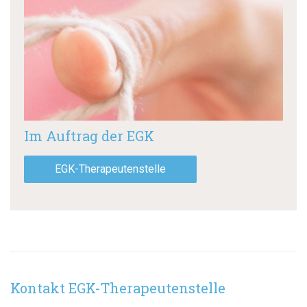
Im Auftrag der EGK
EGK-Therapeutenstelle
Kontakt EGK-Therapeutenstelle