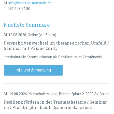
M:
info@therapeutenstelle.ch
T: 032 623 64 80
Nächste Seminare
Di, 18.08.2026, Online (via Zoom)
Perspektivenwechsel im therapeutischen Umfeld /
Seminar mit Ariane Curdy
Interkulturelle Kommunikation als Schlüssel zum Verständnis
Info und Anmeldung
Mi, 19.08.2026, Klubschule Migros, Bahnhofplatz 2, 9000 St. Gallen
Resilienz fördern in der Traumatherapie / Seminar
mit Prof. Dr. phil. habil. Rosmarie Barwinski