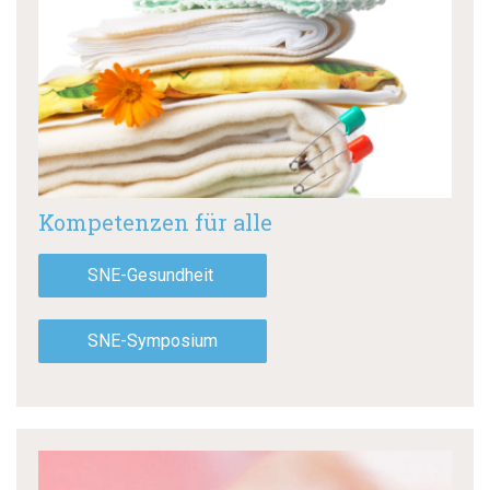
Kompetenzen für alle
SNE-Gesundheit
SNE-Symposium