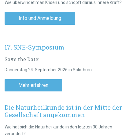
Wie überwindet man Krisen und schöpft daraus innere Kraft?
Info und Anmeldung
17. SNE-Symposium
Save the Date:
Donnerstag 24. September 2026 in Solothurn.
Mehr erfahren
Die Naturheilkunde ist in der Mitte der
Gesellschaft angekommen
Wie hat sich die Naturheilkunde in den letzten 30 Jahren
verändert?