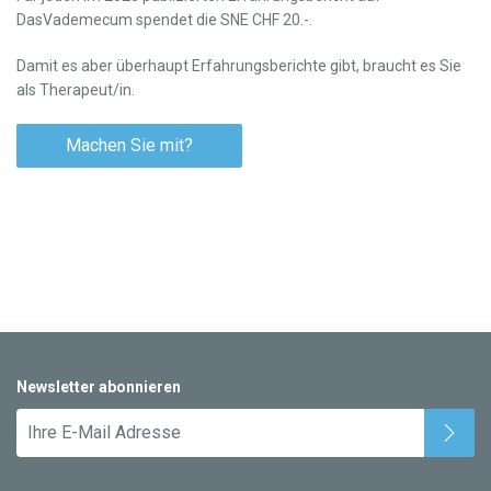
DasVademecum spendet die SNE CHF 20.-.
Damit es aber überhaupt Erfahrungsberichte gibt, braucht es Sie
als Therapeut/in.
Machen Sie mit?
Newsletter abonnieren