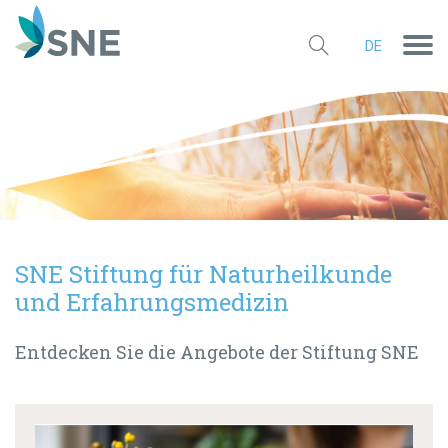
SNE Stiftung für Naturheilkunde
und Erfahrungsmedizin
Entdecken Sie die Angebote der Stiftung SNE