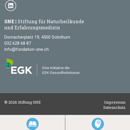
SNE
| Stiftung für Naturheilkunde
und Erfahrungsmedizin
Dornacherplatz 19, 4500 Solothurn
032 628 68 87
info@fondation-sne.ch
© 2026 Stiftung SNE
Impressum
Datenschutz