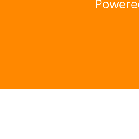
Powere