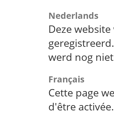
Nederlands
Deze website 
geregistreer
werd nog niet
Français
Cette page we
d'être activée.