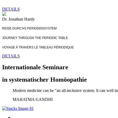
DETAILS
Dr. Jonathan Hardy
REISE DURCHS PERIODENSYSTEM
JOURNEY THROUGH THE PERIODIC TABLE
VOYAGE À TRAVERS LE TABLEAU PÉRIODIQUE
DETAILS
Internationale Seminare
in systematischer Homöopathie
Modern medicine can be "an all-inclusive system. It can well in
MAHATMA GANDHI