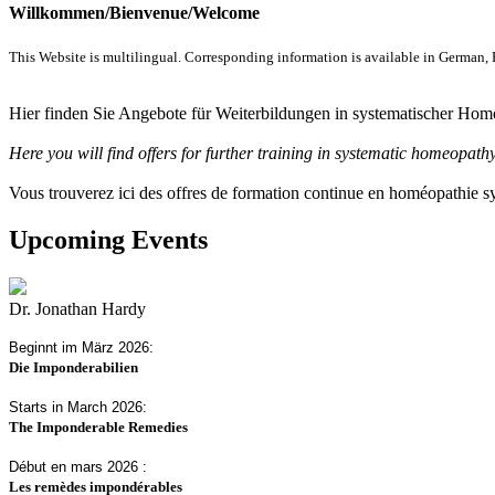
Willkommen/Bienvenue/Welcome
This Website is multilingual. Corresponding information is available in German,
Hier finden Sie Angebote für Weiterbildungen in systematischer Hom
Here you will find offers for further training in systematic homeopath
Vous trouverez ici des offres de formation continue en homéopathie sy
Upcoming Events
Dr. Jonathan Hardy
Beginnt im März 2026:
Die Imponderabilien
Starts in March 2026:
The Imponderable Remedies
Début en mars 2026 :
Les remèdes impondérables