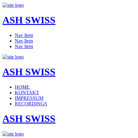
ASH SWISS
Nav Item
Nav Item
Nav Item
ASH SWISS
HOME
KONTAKT
IMPRESSUM
RECORDINGS
ASH SWISS