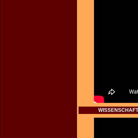
WISSENSCHAFT