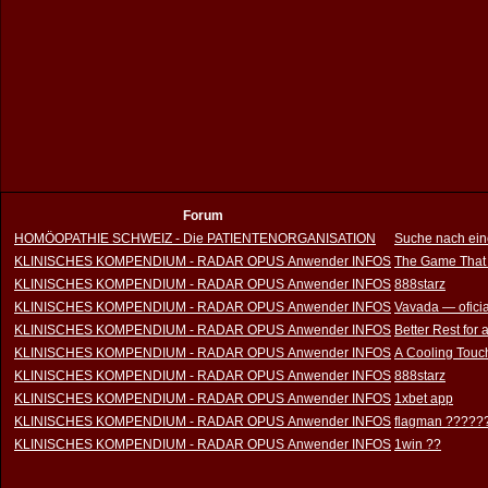
Forum
HOMÖOPATHIE SCHWEIZ - Die PATIENTENORGANISATION
Suche nach ein
KLINISCHES KOMPENDIUM - RADAR OPUS Anwender INFOS
The Game That
KLINISCHES KOMPENDIUM - RADAR OPUS Anwender INFOS
888starz
KLINISCHES KOMPENDIUM - RADAR OPUS Anwender INFOS
Vavada — oficia
KLINISCHES KOMPENDIUM - RADAR OPUS Anwender INFOS
Better Rest for
KLINISCHES KOMPENDIUM - RADAR OPUS Anwender INFOS
A Cooling Touch
KLINISCHES KOMPENDIUM - RADAR OPUS Anwender INFOS
888starz
KLINISCHES KOMPENDIUM - RADAR OPUS Anwender INFOS
1xbet app
KLINISCHES KOMPENDIUM - RADAR OPUS Anwender INFOS
flagman ?????
KLINISCHES KOMPENDIUM - RADAR OPUS Anwender INFOS
1win ??