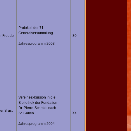
Protokoll der 71.
Generalversammlung.
n Freude
30
Jahresprogramm 2003
Vereinsexkursion in die
Bibliothek der Fondation
Dr. Pierre-Schmidt nach
der Brust
22
St. Gallen.
Jahresprogramm 2004