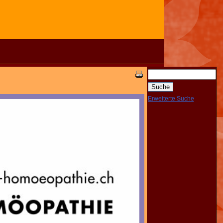
Erweiterte Suche