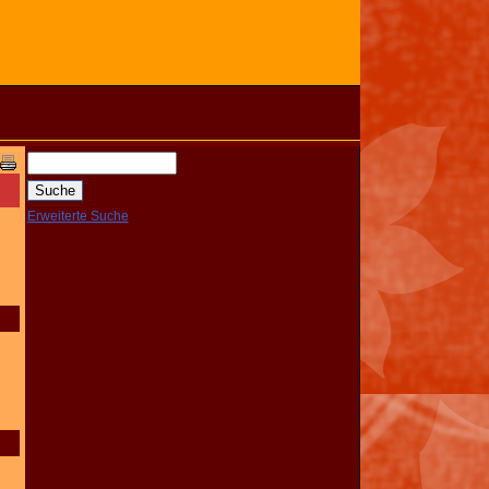
Erweiterte Suche