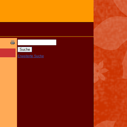
Erweiterte Suche