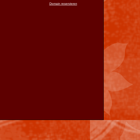
Domain reservieren