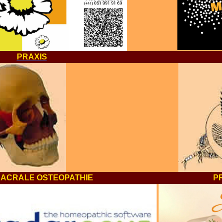
PRAXIS
ACRALE OSTEOPATHIE
P