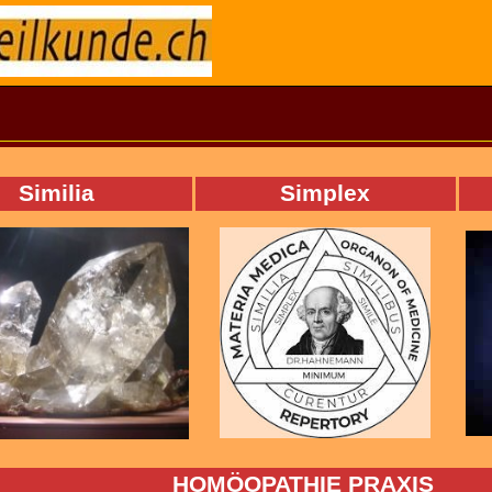
Similia
Simplex
HOMÖOPATHIE PRAXIS