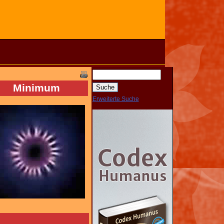
Minimum
Erweiterte Suche