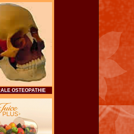
ALE OSTEOPATHIE