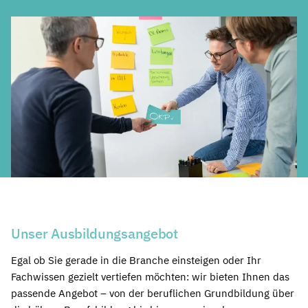
Unser Ausbildungsangebot
Egal ob Sie gerade in die Branche einsteigen oder Ihr
Fachwissen gezielt vertiefen möchten: wir bieten Ihnen das
passende Angebot – von der beruflichen Grundbildung über