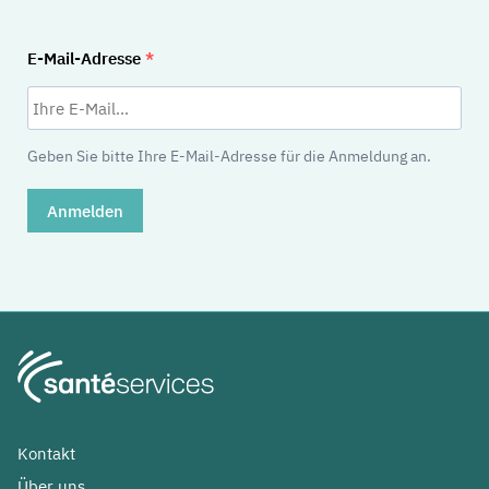
E-Mail-Adresse
Geben Sie bitte Ihre E-Mail-Adresse für die Anmeldung an.
Anmelden
Kontakt
Über uns