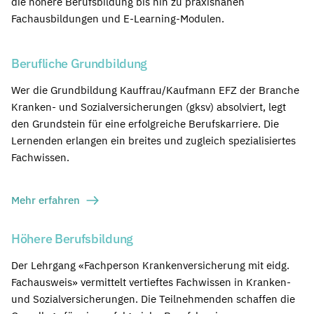
die höhere Berufsbildung bis hin zu praxisnahen
Fachausbildungen und E-Learning-Modulen.
Berufliche Grundbildung
Wer die Grundbildung Kauffrau/Kaufmann EFZ der Branche
Kranken- und Sozialversicherungen (gksv) absolviert, legt
den Grundstein für eine erfolgreiche Berufskarriere. Die
Lernenden erlangen ein breites und zugleich spezialisiertes
Fachwissen.
Mehr erfahren
Höhere Berufsbildung
Der Lehrgang «Fachperson Krankenversicherung mit eidg.
Fachausweis» vermittelt vertieftes Fachwissen in Kranken-
und Sozialversicherungen. Die Teilnehmenden schaffen die