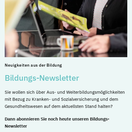
Neuigkeiten aus der Bildung
Bildungs-Newsletter
Sie wollen sich über Aus- und Weiterbildungsmöglichkeiten
mit Bezug zu Kranken- und Sozialversicherung und dem
Gesundheitswesen auf dem aktuellsten Stand halten?
Dann abonnieren Sie noch heute unseren Bildungs-
Newsletter