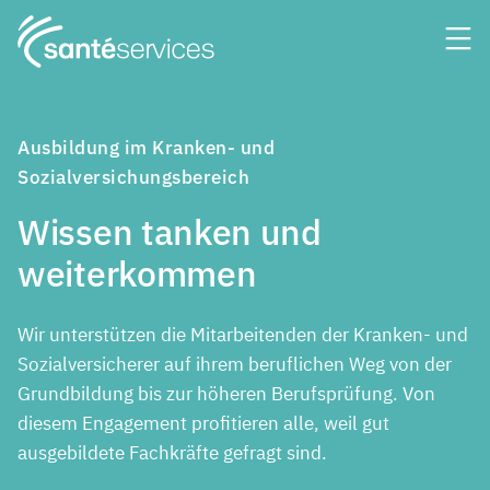
Ausbildung im Kranken- und
Sozialversichungsbereich
Wissen tanken und
weiterkommen
Wir unterstützen die Mitarbeitenden der Kranken- und
Sozialversicherer auf ihrem beruflichen Weg von der
Grundbildung bis zur höheren Berufsprüfung. Von
diesem Engagement profitieren alle, weil gut
ausgebildete Fachkräfte gefragt sind.