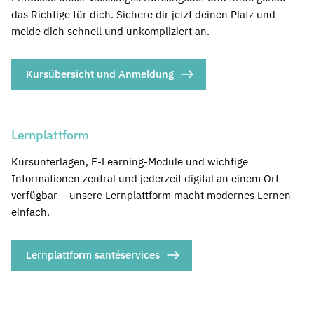
das Richtige für dich. Sichere dir jetzt deinen Platz und
melde dich schnell und unkompliziert an.
Kursübersicht und Anmeldung
Lernplattform
Kursunterlagen, E-Learning-Module und wichtige
Informationen zentral und jederzeit digital an einem Ort
verfügbar – unsere Lernplattform macht modernes Lernen
einfach.
Lernplattform santéservices