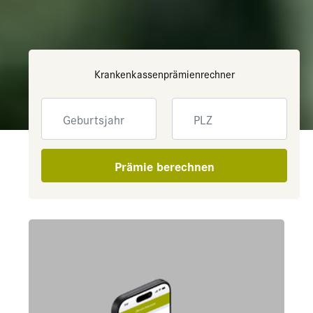
Krankenkassenprämienrechner