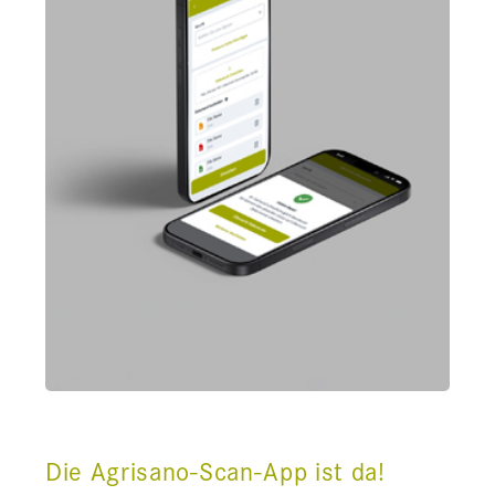
Die Agrisano-Scan-App ist da!