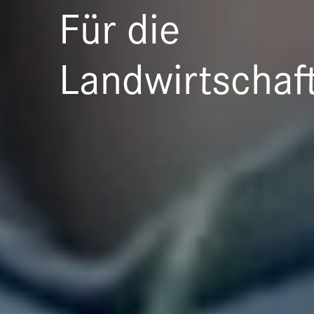
Für die
Landwirtschaft