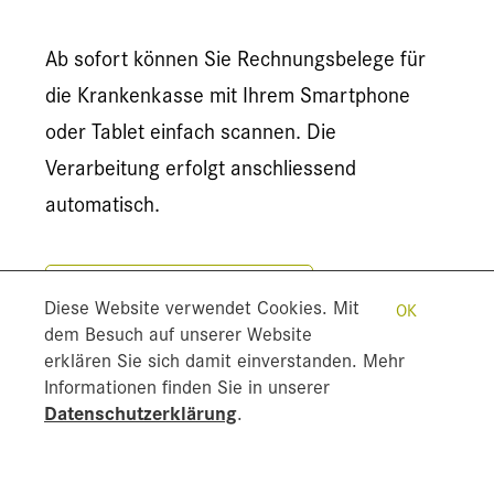
Ab sofort können Sie Rechnungsbelege für
die Krankenkasse mit Ihrem Smartphone
oder Tablet einfach scannen. Die
Verarbeitung erfolgt anschliessend
automatisch.
Weitere Informationen
Diese Website verwendet Cookies. Mit
OK
dem Besuch auf unserer Website
erklären Sie sich damit einverstanden. Mehr
Informationen finden Sie in unserer
Datenschutzerklärung
.
Alle Versicherungen