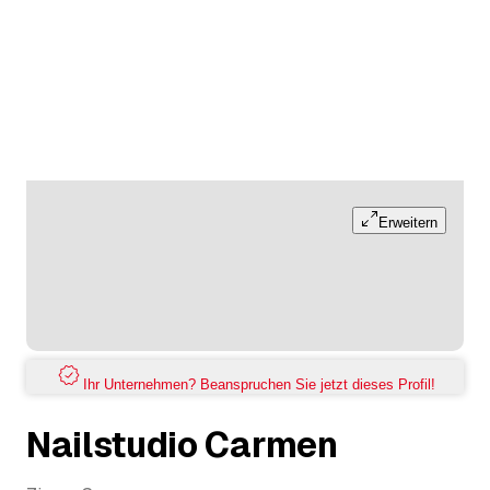
Erweitern
Ihr Unternehmen? Beanspruchen Sie jetzt dieses Profil!
Nailstudio Carmen