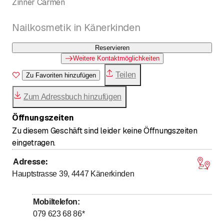
Zinner Carmen
Nailkosmetik in Känerkinden
Reservieren
Weitere Kontaktmöglichkeiten
Teilen
Zu Favoriten hinzufügen
Zum Adressbuch hinzufügen
Öffnungszeiten
Zu diesem Geschäft sind leider keine Öffnungszeiten
eingetragen.
Adresse
:
Hauptstrasse 39, 4447
Känerkinden
Mobiltelefon
:
079 623 68 86
*