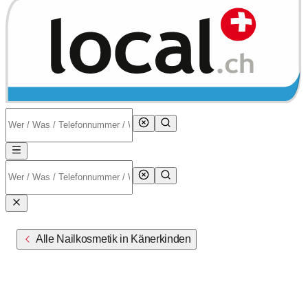
Alle Nailkosmetik in Känerkinden