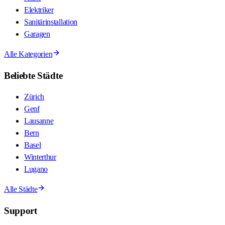
Elektriker
Sanitärinstallation
Garagen
Alle Kategorien
Beliebte Städte
Zürich
Genf
Lausanne
Bern
Basel
Winterthur
Lugano
Alle Städte
Support