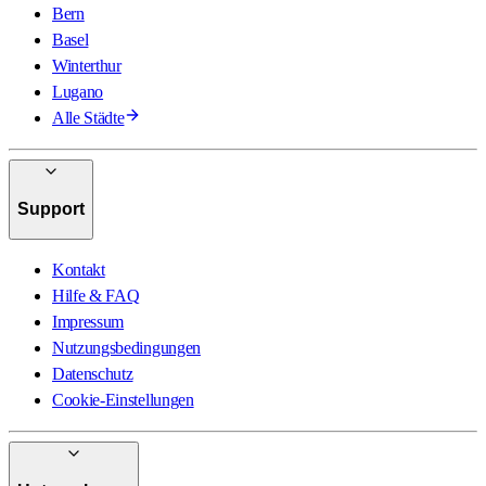
Bern
Basel
Winterthur
Lugano
Alle Städte
Support
Kontakt
Hilfe & FAQ
Impressum
Nutzungsbedingungen
Datenschutz
Cookie-Einstellungen